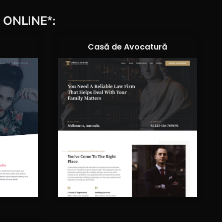
ONLINE*:
Casă de Avocatură